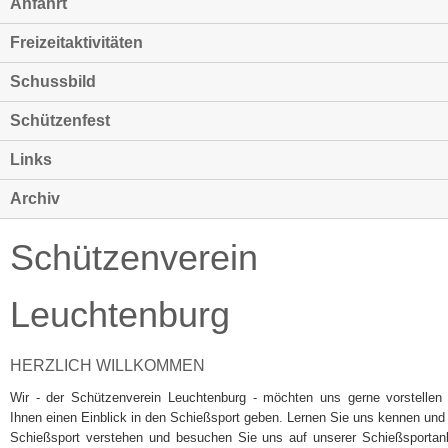
Anfahrt
Freizeitaktivitäten
Schussbild
Schützenfest
Links
Archiv
Schützenverein
Leuchtenburg
HERZLICH WILLKOMMEN
Wir - der Schützenverein Leuchtenburg - möchten uns gerne vorstellen
Ihnen einen Einblick in den Schießsport geben. Lernen Sie uns kennen und
Schießsport verstehen und besuchen Sie uns auf unserer Schießsportan