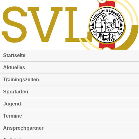
Startseite
Aktuelles
Trainingszeiten
Sportarten
Jugend
Termine
Ansprechpartner