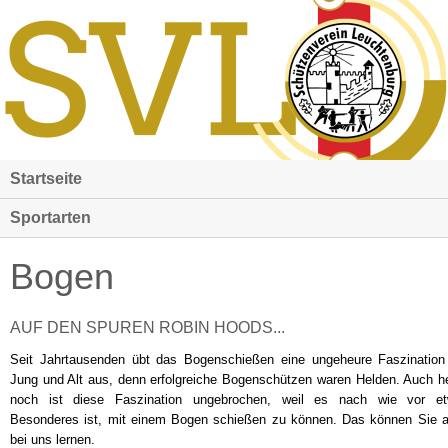
Startseite
Sportarten
Bogen
AUF DEN SPUREN ROBIN HOODS...
Seit Jahrtausenden übt das Bogenschießen eine ungeheure Faszination
Jung und Alt aus, denn erfolgreiche Bogenschützen waren Helden. Auch h
noch ist diese Faszination ungebrochen, weil es nach wie vor e
Besonderes ist, mit einem Bogen schießen zu können. Das können Sie 
bei uns lernen.